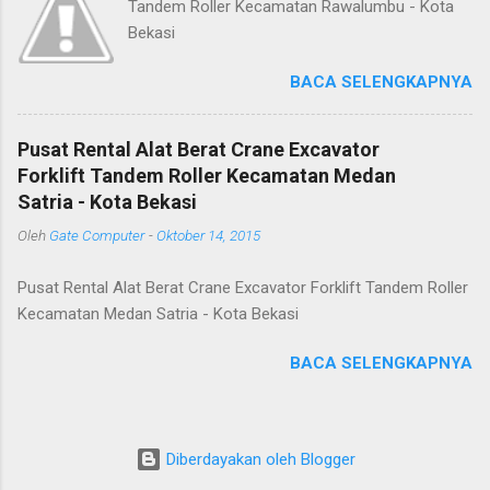
Tandem Roller Kecamatan Rawalumbu - Kota
Bekasi
BACA SELENGKAPNYA
Pusat Rental Alat Berat Crane Excavator
Forklift Tandem Roller Kecamatan Medan
Satria - Kota Bekasi
Oleh
Gate Computer
-
Oktober 14, 2015
Pusat Rental Alat Berat Crane Excavator Forklift Tandem Roller
Kecamatan Medan Satria - Kota Bekasi
BACA SELENGKAPNYA
Diberdayakan oleh Blogger