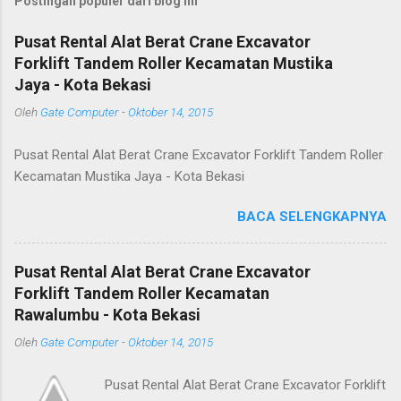
Postingan populer dari blog ini
Pusat Rental Alat Berat Crane Excavator
Forklift Tandem Roller Kecamatan Mustika
Jaya - Kota Bekasi
Oleh
Gate Computer
-
Oktober 14, 2015
Pusat Rental Alat Berat Crane Excavator Forklift Tandem Roller
Kecamatan Mustika Jaya - Kota Bekasi
BACA SELENGKAPNYA
Pusat Rental Alat Berat Crane Excavator
Forklift Tandem Roller Kecamatan
Rawalumbu - Kota Bekasi
Oleh
Gate Computer
-
Oktober 14, 2015
Pusat Rental Alat Berat Crane Excavator Forklift