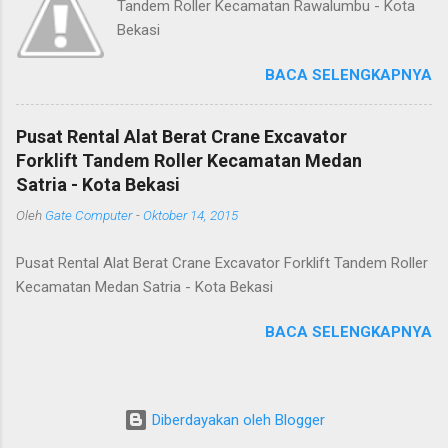
Tandem Roller Kecamatan Rawalumbu - Kota
Bekasi
BACA SELENGKAPNYA
Pusat Rental Alat Berat Crane Excavator
Forklift Tandem Roller Kecamatan Medan
Satria - Kota Bekasi
Oleh
Gate Computer
-
Oktober 14, 2015
Pusat Rental Alat Berat Crane Excavator Forklift Tandem Roller
Kecamatan Medan Satria - Kota Bekasi
BACA SELENGKAPNYA
Diberdayakan oleh Blogger