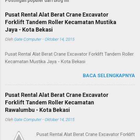
Postingan populer dari blog ini
Pusat Rental Alat Berat Crane Excavator
Forklift Tandem Roller Kecamatan Mustika
Jaya - Kota Bekasi
Oleh
Gate Computer
-
Oktober 14, 2015
Pusat Rental Alat Berat Crane Excavator Forklift Tandem Roller
Kecamatan Mustika Jaya - Kota Bekasi
BACA SELENGKAPNYA
Pusat Rental Alat Berat Crane Excavator
Forklift Tandem Roller Kecamatan
Rawalumbu - Kota Bekasi
Oleh
Gate Computer
-
Oktober 14, 2015
Pusat Rental Alat Berat Crane Excavator Forklift