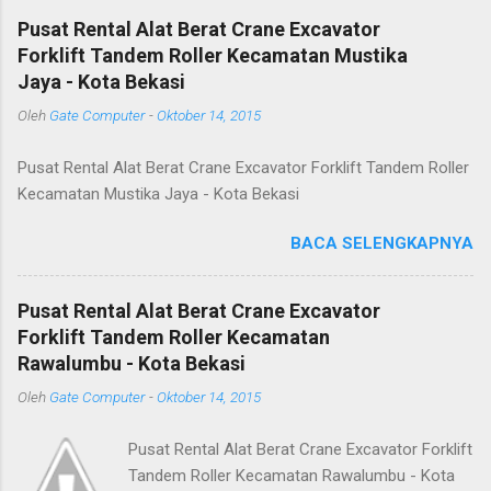
Pusat Rental Alat Berat Crane Excavator
Forklift Tandem Roller Kecamatan Mustika
Jaya - Kota Bekasi
Oleh
Gate Computer
-
Oktober 14, 2015
Pusat Rental Alat Berat Crane Excavator Forklift Tandem Roller
Kecamatan Mustika Jaya - Kota Bekasi
BACA SELENGKAPNYA
Pusat Rental Alat Berat Crane Excavator
Forklift Tandem Roller Kecamatan
Rawalumbu - Kota Bekasi
Oleh
Gate Computer
-
Oktober 14, 2015
Pusat Rental Alat Berat Crane Excavator Forklift
Tandem Roller Kecamatan Rawalumbu - Kota