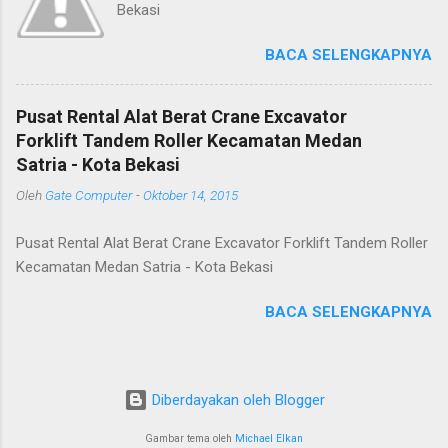
Bekasi
BACA SELENGKAPNYA
Pusat Rental Alat Berat Crane Excavator
Forklift Tandem Roller Kecamatan Medan
Satria - Kota Bekasi
Oleh
Gate Computer
-
Oktober 14, 2015
Pusat Rental Alat Berat Crane Excavator Forklift Tandem Roller
Kecamatan Medan Satria - Kota Bekasi
BACA SELENGKAPNYA
Diberdayakan oleh Blogger
Gambar tema oleh
Michael Elkan