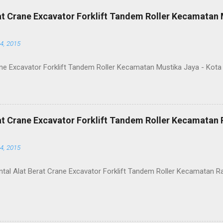
at Crane Excavator Forklift Tandem Roller Kecamatan 
4, 2015
ane Excavator Forklift Tandem Roller Kecamatan Mustika Jaya - Kota
rat Crane Excavator Forklift Tandem Roller Kecamatan
4, 2015
ntal Alat Berat Crane Excavator Forklift Tandem Roller Kecamatan 