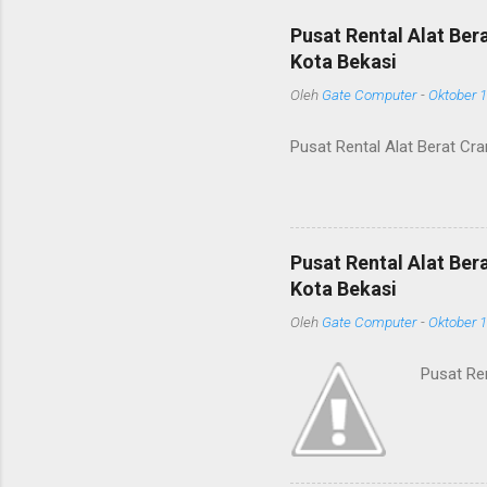
Pusat Rental Alat Ber
Kota Bekasi
Oleh
Gate Computer
-
Oktober 1
Pusat Rental Alat Berat Cr
Pusat Rental Alat Be
Kota Bekasi
Oleh
Gate Computer
-
Oktober 1
Pusat Re